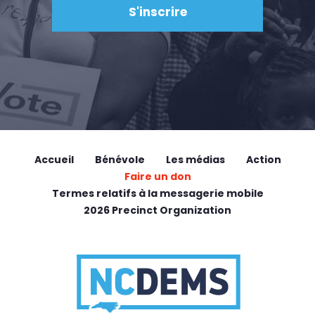
Accueil
Bénévole
Les médias
Action
Faire un don
Termes relatifs à la messagerie mobile
2026 Precinct Organization