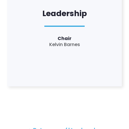
Leadership
Chair
Kelvin Barnes
Accueil