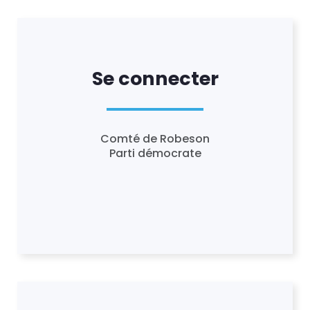
Se connecter
Comté de Robeson
Parti démocrate