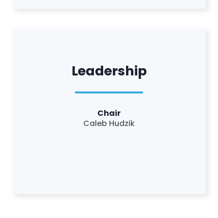
Leadership
Chair
Caleb Hudzik