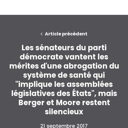
Article précédent
Les sénateurs du parti
démocrate vantent les
mérites d'une abrogation du
système de santé qui
"implique les assemblées
législatives des États", mais
Berger et Moore restent
silencieux
21 septembre 2017