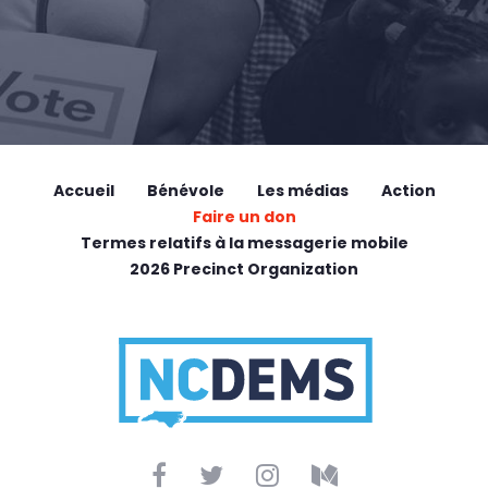
Accueil
Bénévole
Les médias
Action
Faire un don
Termes relatifs à la messagerie mobile
2026 Precinct Organization