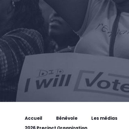
Accueil
Bénévole
Les médias
2026 Precinct Organization