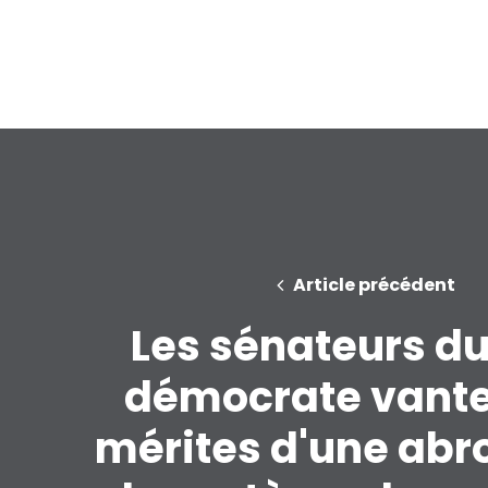
Article précédent
Les sénateurs du
démocrate vante
mérites d'une abr