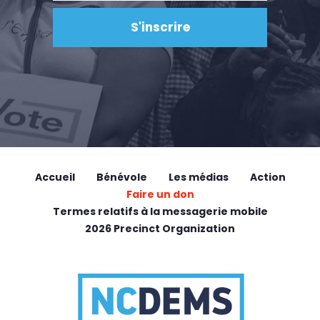
Accueil
Bénévole
Les médias
Action
Faire un don
Termes relatifs à la messagerie mobile
2026 Precinct Organization