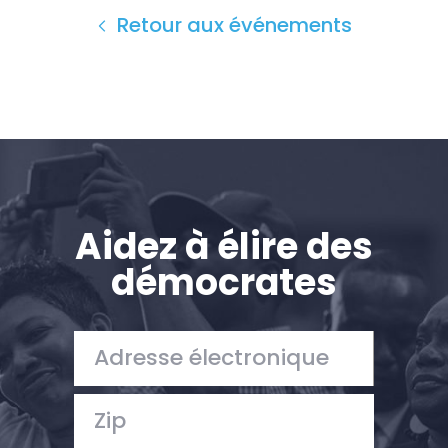
Retour aux événements
Aidez à élire des
démocrates