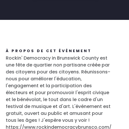
À PROPOS DE CET ÉVÉNEMENT
Rockin' Democracy in Brunswick County est
une fête de quartier non partisane créée par
des citoyens pour des citoyens. Réunissons-
nous pour améliorer l'éducation,
l'engagement et la participation des
électeurs et pour promouvoir l'esprit civique
et le bénévolat, le tout dans le cadre d'un
festival de musique et d'art. L'événement est
gratuit, ouvert au public et amusant pour
tous les âges ! J'espère vous y voir !
https://www.rockindemocracybrunsco.com/