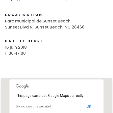
LOCALISATION
Parc municipal de Sunset Beach
Sunset Blvd N, Sunset Beach, NC 28468
DATE ET HEURE
16 juin 2018
11:00-17:00
This page can't load Google Maps correctly.
OK
Do you own this website?