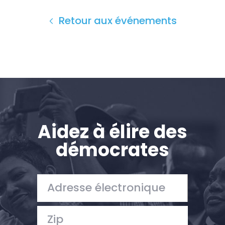
Retour aux événements
Aidez à élire des
démocrates