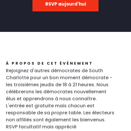
RSVP aujourd'hui
À PROPOS DE CET ÉVÉNEMENT
Rejoignez d'autres démocrates de South
Charlotte pour un bon moment démocrate -
les troisièmes jeudis de 18 à 21 heures. Nous
célébrerons les démocrates nouvellement
élus et apprendrons à nous connaître.
L'entrée est gratuite mais chacun est
responsable de sa propre table. Les électeurs
non affiliés sont également les bienvenus.
RSVP facultatif mais apprécié