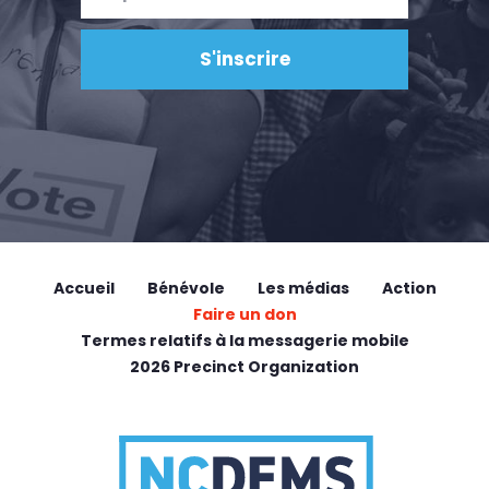
Accueil
Bénévole
Les médias
Action
Faire un don
Termes relatifs à la messagerie mobile
2026 Precinct Organization