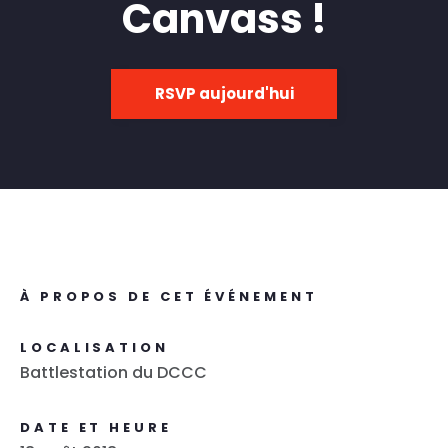
Canvass !
RSVP aujourd'hui
À PROPOS DE CET ÉVÉNEMENT
LOCALISATION
Battlestation du DCCC
DATE ET HEURE