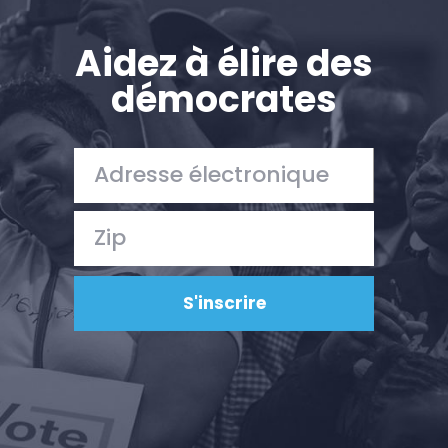
Aidez à élire des
démocrates