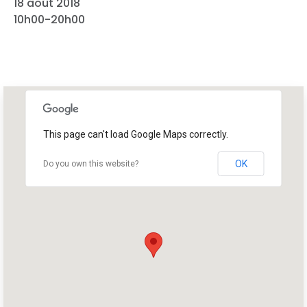
18 août 2018
10h00-20h00
This page can't load Google Maps correctly.
OK
Do you own this website?