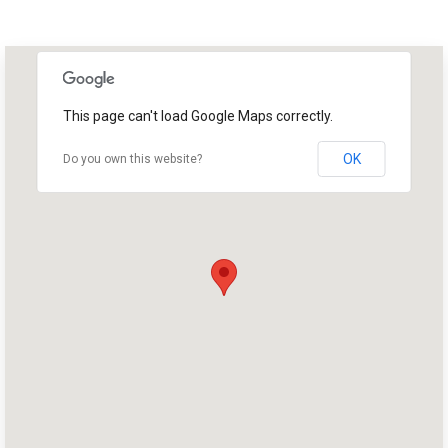
This page can't load Google Maps correctly.
OK
Do you own this website?