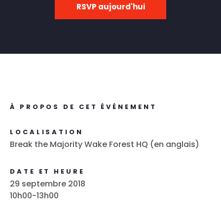
RSVP aujourd'hui
À PROPOS DE CET ÉVÉNEMENT
LOCALISATION
Break the Majority Wake Forest HQ (en anglais)
DATE ET HEURE
29 septembre 2018
10h00-13h00