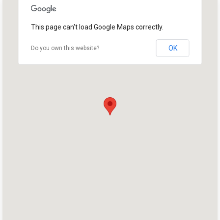
This page can't load Google Maps correctly.
OK
Do you own this website?