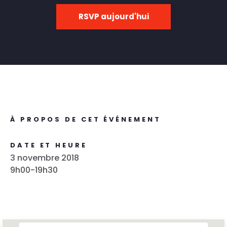
RSVP aujourd'hui
À PROPOS DE CET ÉVÉNEMENT
DATE ET HEURE
3 novembre 2018
9h00-19h30