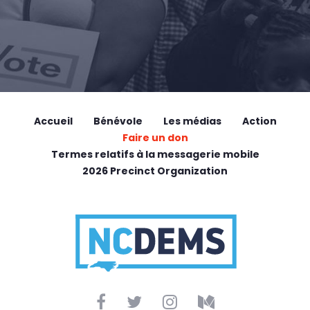
Accueil
Bénévole
Les médias
Action
Faire un don
Termes relatifs à la messagerie mobile
2026 Precinct Organization