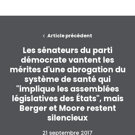
Article précédent
Les sénateurs du parti
démocrate vantent les
mérites d'une abrogation du
système de santé qui
"implique les assemblées
législatives des États", mais
Berger et Moore restent
silencieux
21 septembre 2017