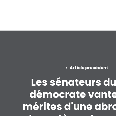
Article précédent
Les sénateurs du
démocrate vante
mérites d'une abr