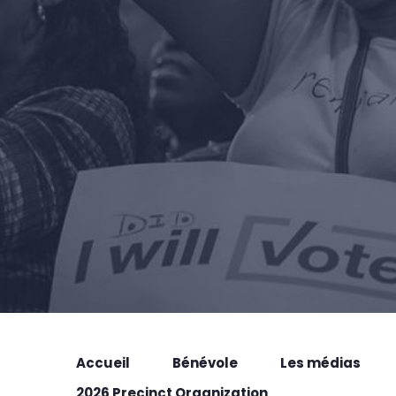
Accueil
Bénévole
Les médias
2026 Precinct Organization