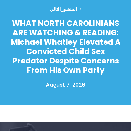
المنشور التالي
WHAT NORTH CAROLINIANS
ARE WATCHING & READING:
Michael Whatley Elevated A
Convicted Child Sex
Predator Despite Concerns
From His Own Party
August 7, 2026
الصفحة الرئيسية
Shop
Take Back the Courts
العمل معنا
الصحافة