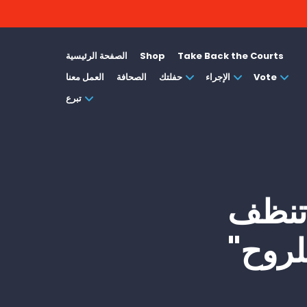
Take Back the Courts
Shop
الصفحة الرئيسية
Vote
الإجراء
حفلتك
الصحافة
العمل معنا
تبرع
ل تنظف
لروح"