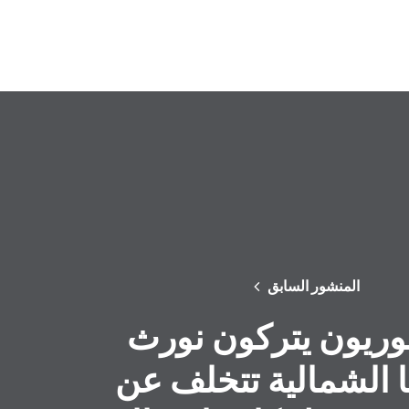
المنشور السابق
وريون يتركون نورث
ا الشمالية تتخلف عن