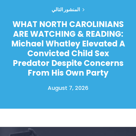
المنشور التالي
WHAT NORTH CAROLINIANS
ARE WATCHING & READING:
Michael Whatley Elevated A
Convicted Child Sex
Predator Despite Concerns
From His Own Party
August 7, 2026
الصفحة الرئيسية
Shop
Take Back the Courts
العمل معنا
الصحافة