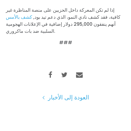
إذا لم تكن المعركة داخل الحزبين على منصة المناظرة غير
كافية، فقد كشف نادي النمو، الذي دعم تيد بود,
كشف بالأمس
أنهم ينفقون 295,000 دولار إضافية في الإعلانات الهجومية
السلبية ضد بات ماكروري.
###
العودة إلى الأخبار