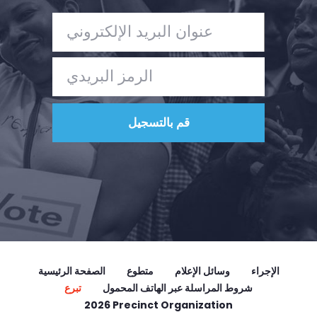
الإجراء
وسائل الإعلام
متطوع
الصفحة الرئيسية
شروط المراسلة عبر الهاتف المحمول
تبرع
2026 Precinct Organization