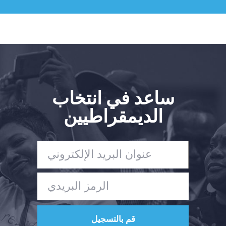
ساعد في انتخاب
الديمقراطيين