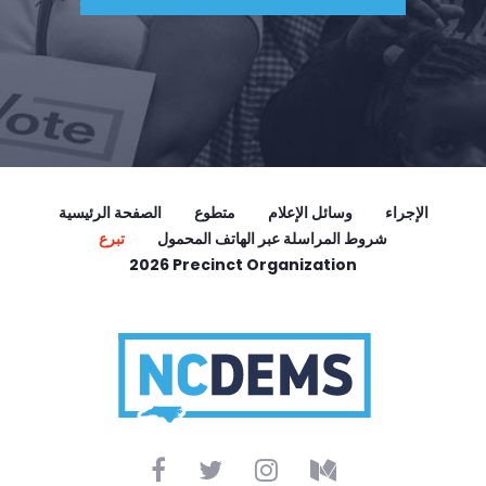
الإجراء
وسائل الإعلام
متطوع
الصفحة الرئيسية
شروط المراسلة عبر الهاتف المحمول
تبرع
2026 Precinct Organization