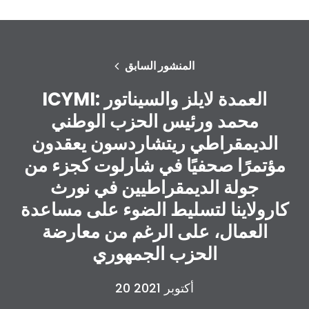
المنشور السابق
ICYMI: العمدة لايلز والسيناتور
محمد ورئيس الحزب الوطني
الديمقراطي ريتشاردسون يعقدون
مؤتمرًا صحفيًا في شارلوت كجزء من
جولة الديمقراطيين في نورث
كارولاينا لتسليط الضوء على مساعدة
العمال، على الرغم من معارضة
الحزب الجمهوري
20 أكتوبر 2021