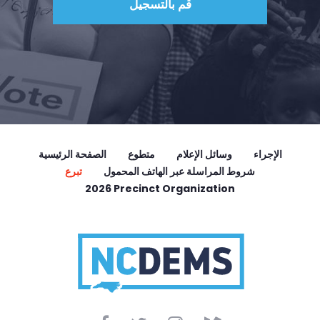
الإجراء
وسائل الإعلام
متطوع
الصفحة الرئيسية
شروط المراسلة عبر الهاتف المحمول
تبرع
2026 Precinct Organization