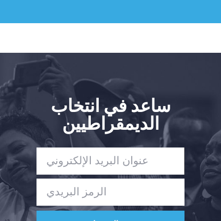
ساعد في انتخاب
الديمقراطيين