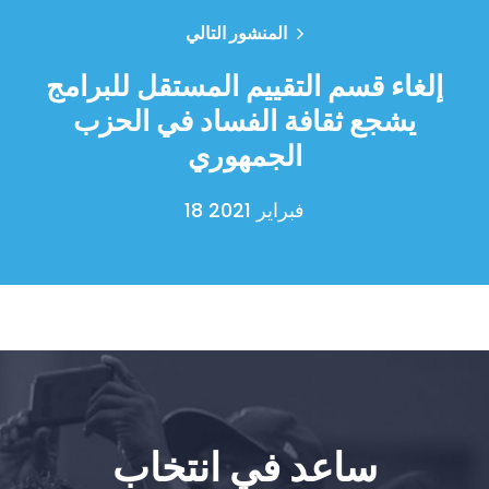
المنشور التالي
إلغاء قسم التقييم المستقل للبرامج
يشجع ثقافة الفساد في الحزب
الجمهوري
18 فبراير 2021
ساعد في انتخاب