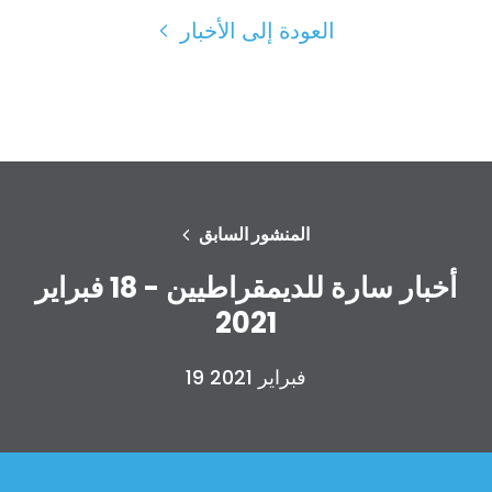
العودة إلى الأخبار
المنشور السابق
أخبار سارة للديمقراطيين - 18 فبراير
2021
19 فبراير 2021