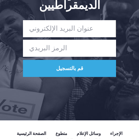
الديمقراطيين
الإجراء
وسائل الإعلام
متطوع
الصفحة الرئيسية