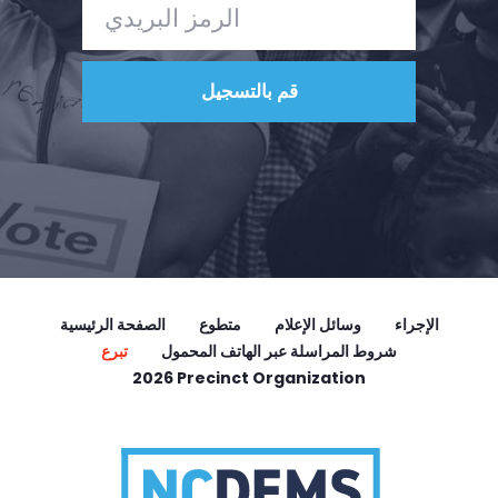
الإجراء
وسائل الإعلام
متطوع
الصفحة الرئيسية
شروط المراسلة عبر الهاتف المحمول
تبرع
2026 Precinct Organization