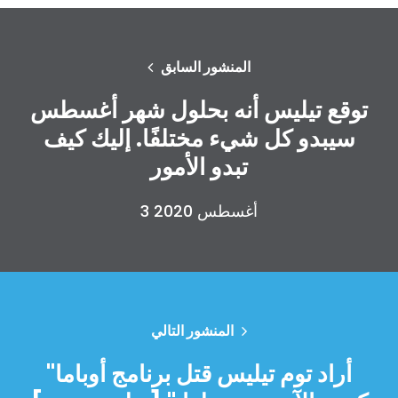
المنشور السابق
توقع تيليس أنه بحلول شهر أغسطس
سيبدو كل شيء مختلفًا. إليك كيف
تبدو الأمور
3 أغسطس 2020
المنشور التالي
"أراد توم تيليس قتل برنامج أوباما
الصفحة الرئيسية