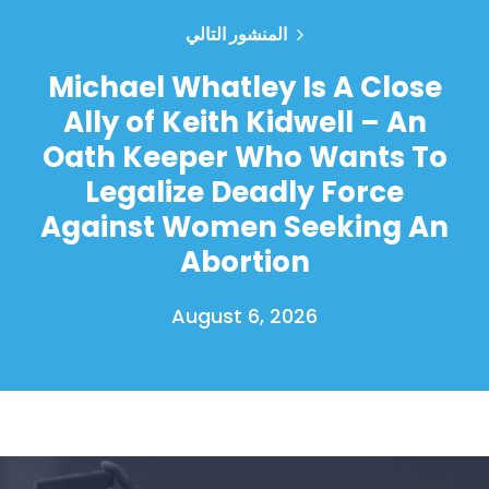
المنشور التالي
Michael Whatley Is A Close
Ally of Keith Kidwell – An
Oath Keeper Who Wants To
Legalize Deadly Force
Against Women Seeking An
Abortion
August 6, 2026
الصفحة الرئيسية
Shop
Take Back the Courts
العمل معنا
الصحافة