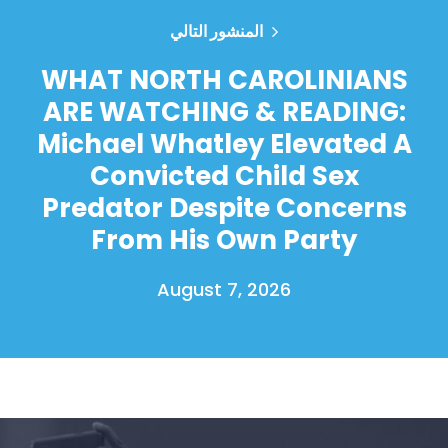
المنشور التالي
WHAT NORTH CAROLINIANS
ARE WATCHING & READING:
Michael Whatley Elevated A
Convicted Child Sex
Predator Despite Concerns
From His Own Party
August 7, 2026
الصفحة الرئيسية
Shop
Take Back the Courts
العمل معنا
الصحافة