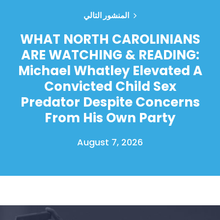
المنشور التالي
WHAT NORTH CAROLINIANS
ARE WATCHING & READING:
Michael Whatley Elevated A
Convicted Child Sex
Predator Despite Concerns
From His Own Party
August 7, 2026
الصفحة الرئيسية
Shop
Take Back the Courts
العمل معنا
الصحافة