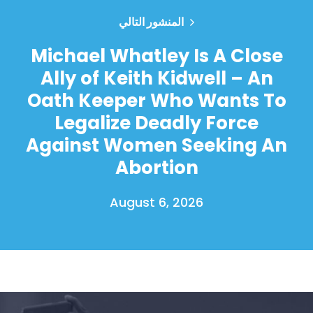
المنشور التالي
Michael Whatley Is A Close
Ally of Keith Kidwell – An
Oath Keeper Who Wants To
Legalize Deadly Force
Against Women Seeking An
Abortion
August 6, 2026
الصفحة الرئيسية
Shop
Take Back the Courts
العمل معنا
الصحافة