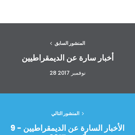
المنشور السابق
أخبار سارة عن الديمقراطيين
28 نوفمبر 2017
المنشور التالي
الأخبار السارة عن الديمقراطيين - 9
الصفحة الرئيسية