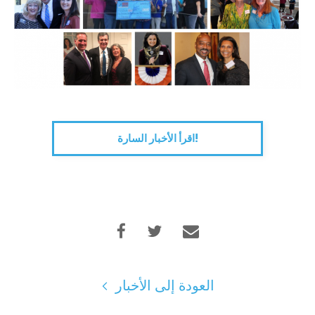
اقرأ الأخبار السارة!
العودة إلى الأخبار