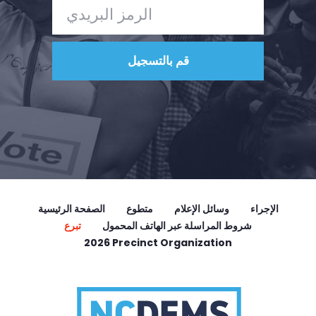
الإجراء
وسائل الإعلام
متطوع
الصفحة الرئيسية
شروط المراسلة عبر الهاتف المحمول
تبرع
2026 Precinct Organization