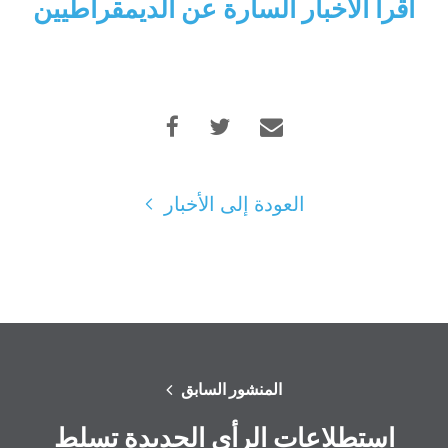
اقرأ الأخبار السارة عن الديمقراطيين
العودة إلى الأخبار
المنشور السابق
استطلاعات الرأي الجديدة تسلط