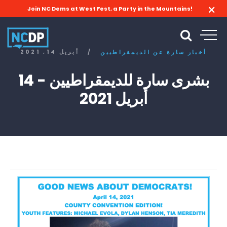
Join NC Dems at West Fest, a Party in the Mountains!
/
أبريل 14, 2021
أخبار سارة عن الديمقراطيين
بشرى سارة للديمقراطيين - 14
أبريل 2021