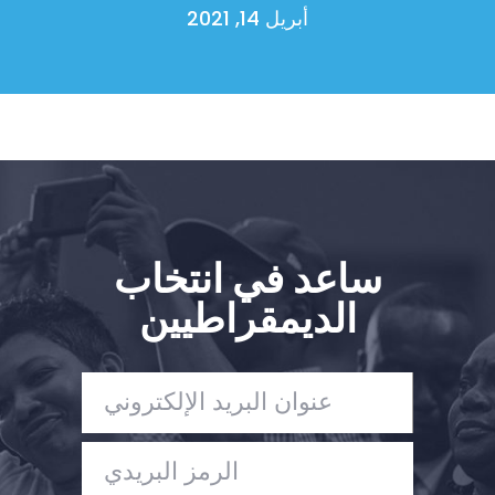
أبريل 14, 2021
ساعد في انتخاب
الديمقراطيين