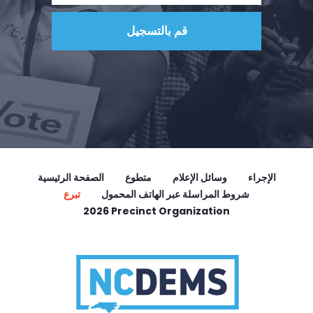
الإجراء
وسائل الإعلام
متطوع
الصفحة الرئيسية
شروط المراسلة عبر الهاتف المحمول
تبرع
2026 Precinct Organization