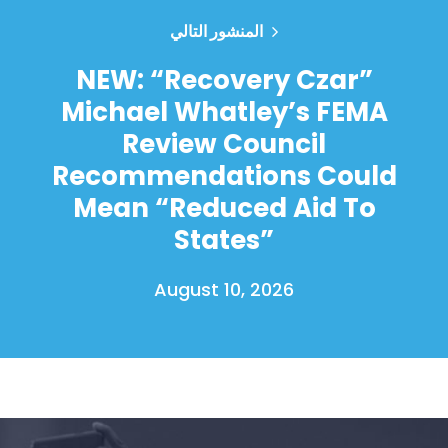
المنشور التالي
NEW: “Recovery Czar”
Michael Whatley’s FEMA
Review Council
Recommendations Could
Mean “Reduced Aid To
States”
August 10, 2026
الصفحة الرئيسية
Shop
Take Back the Courts
العمل معنا
الصحافة