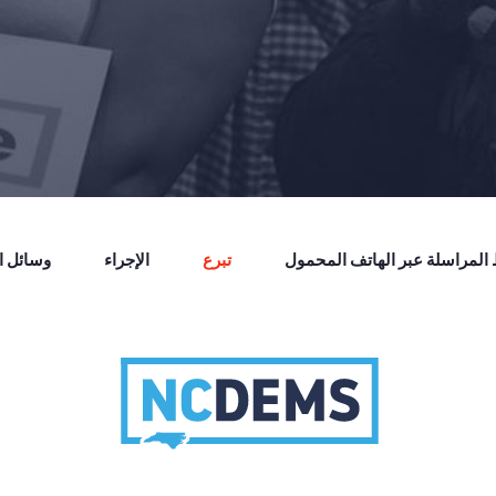
لمراسلة عبر الهاتف المحمول
تبرع
الإجراء
وسائل ال