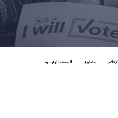
إعلام
متطوع
الصفحة الرئيسية