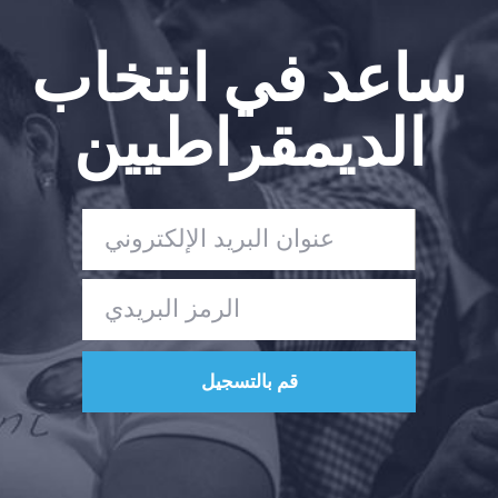
ساعد في انتخاب
الديمقراطيين