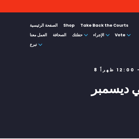
Take Back the Courts
Shop
الصفحة الرئيسية
Vote
الإجراء
حفلتك
الصحافة
العمل معنا
تبرع
في ديسمبر