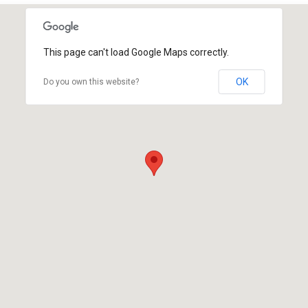
This page can't load Google Maps correctly.
OK
Do you own this website?