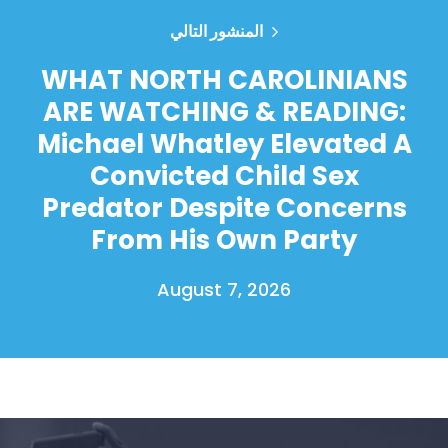
المنشور التالي
WHAT NORTH CAROLINIANS
ARE WATCHING & READING:
Michael Whatley Elevated A
Convicted Child Sex
Predator Despite Concerns
From His Own Party
August 7, 2026
الصفحة الرئيسية
Shop
Take Back the Courts
العمل معنا
الصحافة