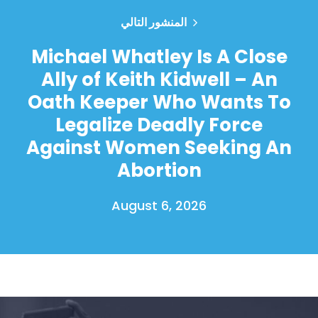
المنشور التالي
Michael Whatley Is A Close
Ally of Keith Kidwell – An
Oath Keeper Who Wants To
Legalize Deadly Force
Against Women Seeking An
Abortion
August 6, 2026
الصفحة الرئيسية
Shop
Take Back the Courts
العمل معنا
الصحافة