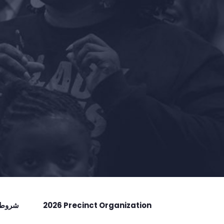
2026 Precinct Organization
شروط ا