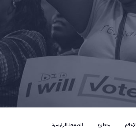
إعلام
متطوع
الصفحة الرئيسية