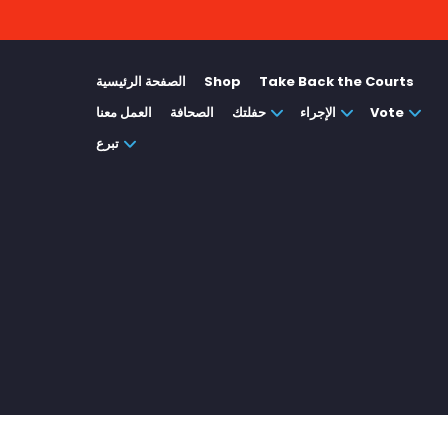
Take Back the Courts
Shop
الصفحة الرئيسية
Vote
الإجراء
حفلتك
الصحافة
العمل معنا
تبرع