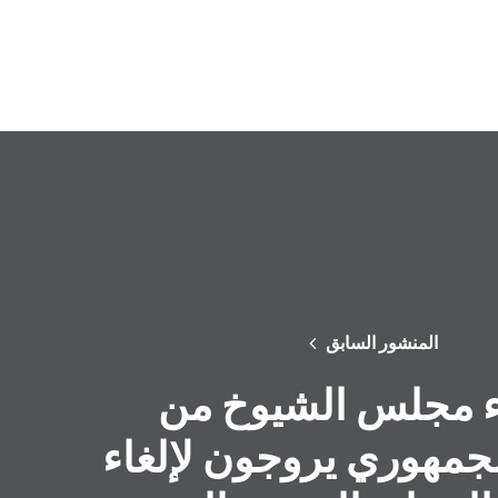
المنشور السابق
 مجلس الشيوخ من
جمهوري يروجون لإلغاء