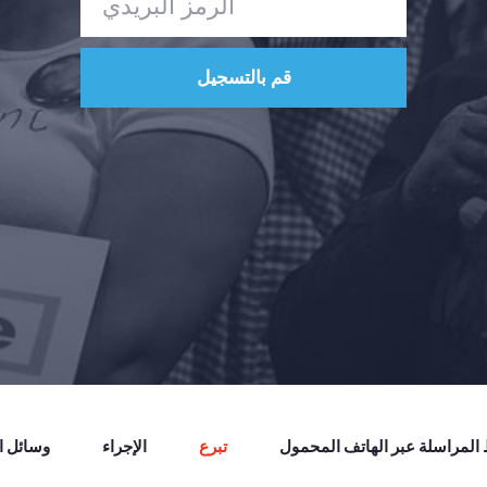
لمراسلة عبر الهاتف المحمول
تبرع
الإجراء
وسائل ال