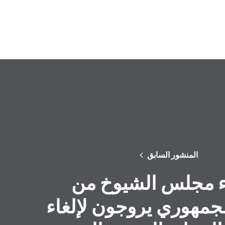
المنشور السابق
 مجلس الشيوخ من
جمهوري يروجون لإلغاء