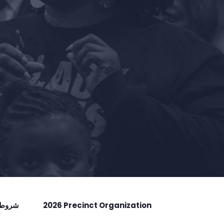
2026 Precinct Organization
شروط ا