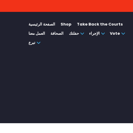
Take Back the Courts
Shop
الصفحة الرئيسية
Vote
الإجراء
حفلتك
الصحافة
العمل معنا
تبرع