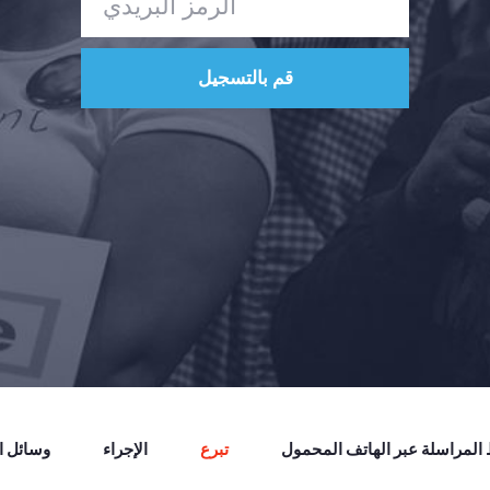
لمراسلة عبر الهاتف المحمول
تبرع
الإجراء
وسائل ال