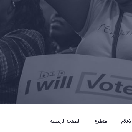
إعلام
متطوع
الصفحة الرئيسية