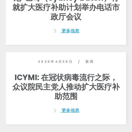
就扩大医疗补助计划举办电话市
政厅会议
更多信息
2020年4月30日
新闻
/
ICYMI: 在冠状病毒流行之际，
众议院民主党人推动扩大医疗补
助范围
更多信息