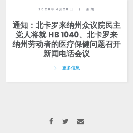
2020年4月28日
新闻
/
通知：北卡罗来纳州众议院民主
党人将就 HB 1040、北卡罗来
纳州劳动者的医疗保健问题召开
新闻电话会议
更多信息
首页
Shop
Take Back the Courts
与我们合作