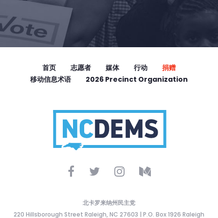
首页
志愿者
媒体
行动
捐赠
移动信息术语
2026 Precinct Organization
北卡罗来纳州民主党
220 Hillsborough Street Raleigh, NC 27603 | P.O. Box 1926 Raleigh