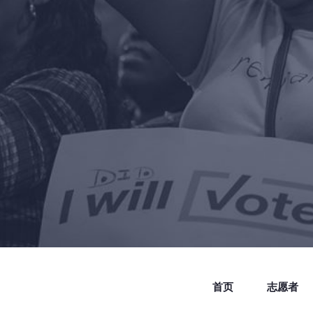
首页
志愿者