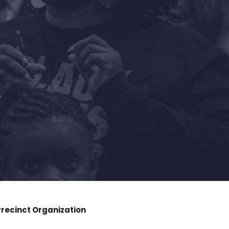
Precinct Organization