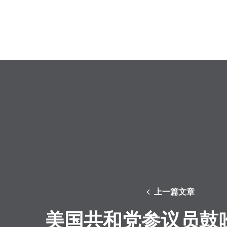
上一篇文章
美国共和党参议员鼓