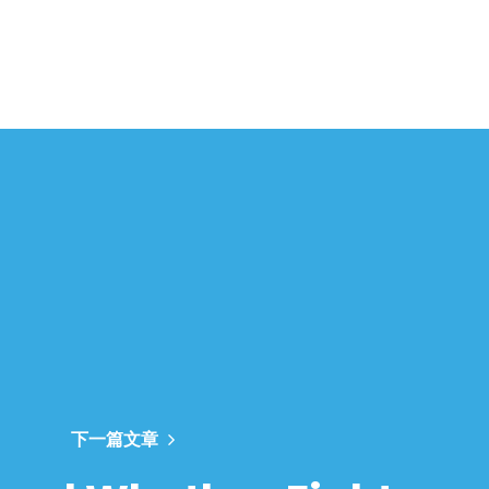
下一篇文章