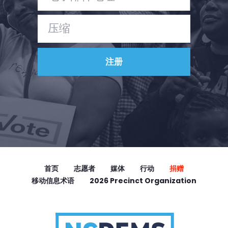
首页
志愿者
媒体
行动
捐赠
移动信息术语
2026 Precinct Organization