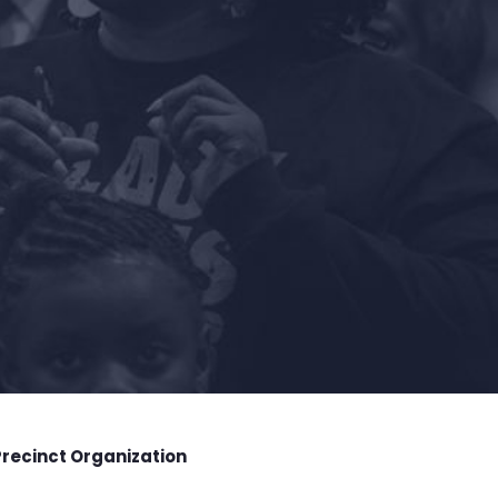
Precinct Organization