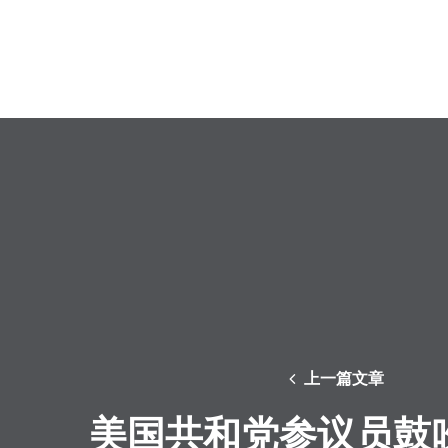
上一篇文章
美国共和党参议员鼓