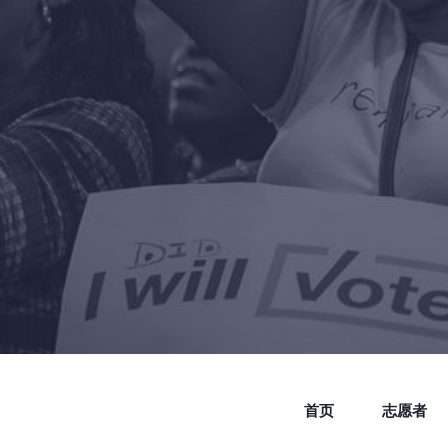
首页
志愿者