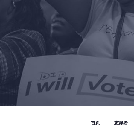
首页
志愿者