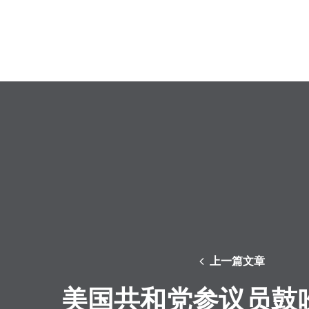
上一篇文章
美国共和党参议员鼓