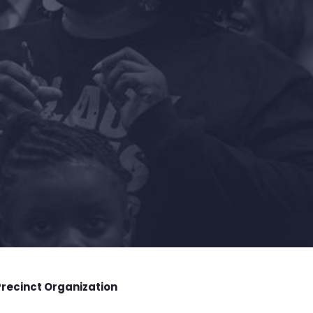
Precinct Organization