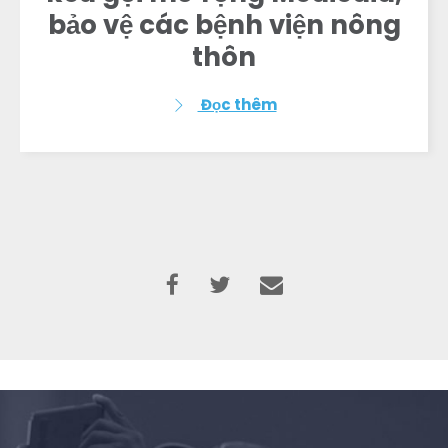
bảo vệ các bệnh viện nông
thôn
Đọc thêm