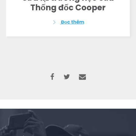
Thống đốc Cooper
Đọc thêm