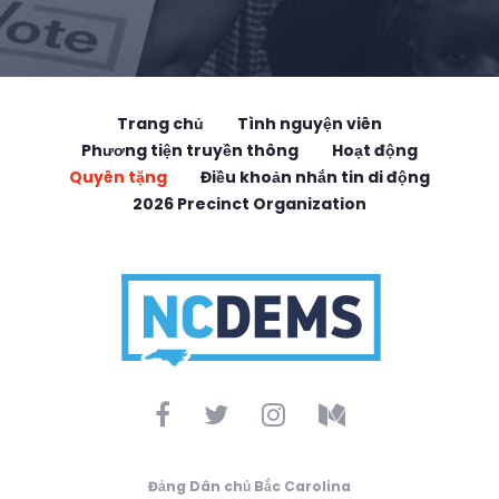
Trang chủ
Tình nguyện viên
Phương tiện truyền thông
Hoạt động
Quyên tặng
Điều khoản nhắn tin di động
2026 Precinct Organization
Đảng Dân chủ Bắc Carolina