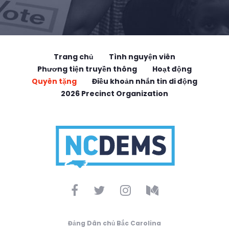
Trang chủ
Tình nguyện viên
Phương tiện truyền thông
Hoạt động
Quyên tặng
Điều khoản nhắn tin di động
2026 Precinct Organization
Đảng Dân chủ Bắc Carolina