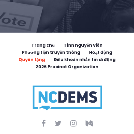
Trang chủ
Tình nguyện viên
Phương tiện truyền thông
Hoạt động
Quyên tặng
Điều khoản nhắn tin di động
2026 Precinct Organization