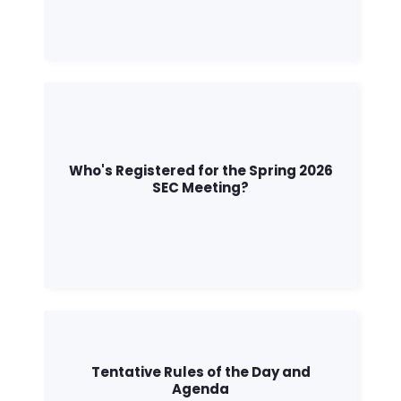
Who's Registered for the Spring 2026
SEC Meeting?
Tentative Rules of the Day and
Agenda