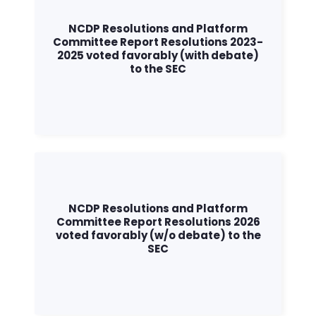
NCDP Resolutions and Platform
Committee Report Resolutions 2023-
2025 voted favorably (with debate)
to the SEC
NCDP Resolutions and Platform
Committee Report Resolutions 2026
voted favorably (w/o debate) to the
SEC
Trang chủ
Shop