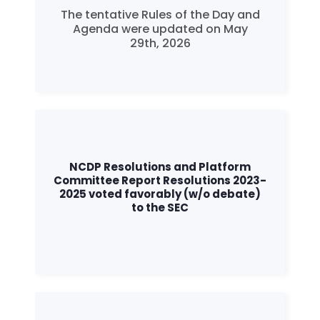
The tentative Rules of the Day and
Agenda were updated on May
29th, 2026
NCDP Resolutions and Platform
Committee Report Resolutions 2023-
2025 voted favorably (w/o debate)
to the SEC