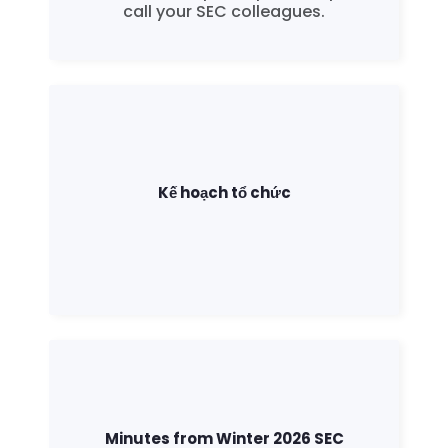
call your SEC colleagues.
Kế hoạch tổ chức
Minutes from Winter 2026 SEC