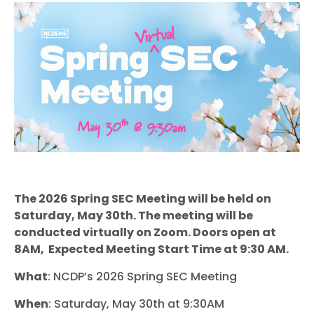
The 2026 Spring SEC Meeting will be held on
Saturday, May 30th. The meeting will be
conducted virtually on Zoom. Doors open at
8AM, Expected Meeting Start Time at 9:30 AM.
What
: NCDP’s 2026 Spring SEC Meeting
When
: Saturday, May 30th at 9:30AM