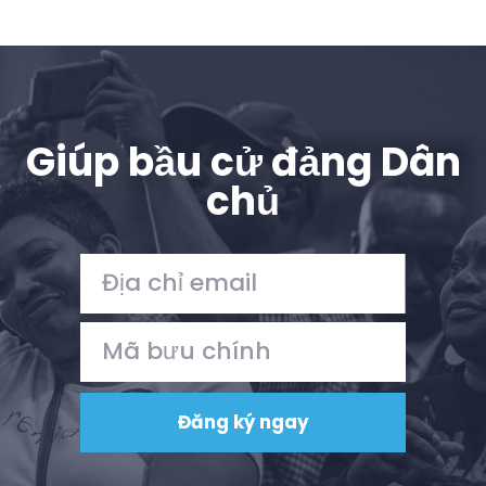
Giúp bầu cử đảng Dân
chủ