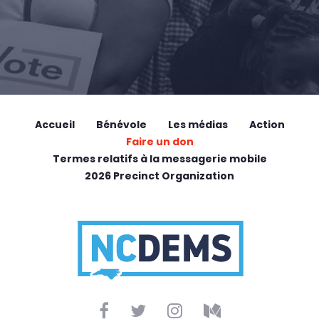
Accueil
Bénévole
Les médias
Action
Faire un don
Termes relatifs à la messagerie mobile
2026 Precinct Organization