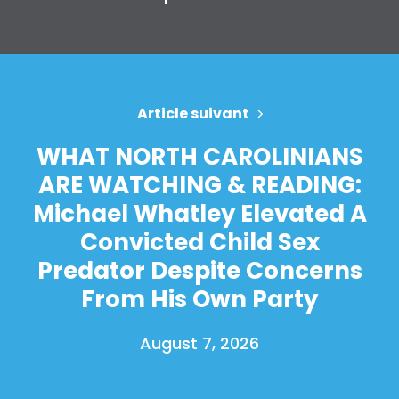
Article suivant
WHAT NORTH CAROLINIANS
ARE WATCHING & READING:
Michael Whatley Elevated A
Convicted Child Sex
Predator Despite Concerns
From His Own Party
August 7, 2026
Accueil
Shop