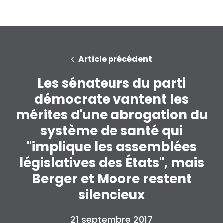
Article précédent
Les sénateurs du parti
démocrate vantent les
mérites d'une abrogation du
système de santé qui
"implique les assemblées
législatives des États", mais
Berger et Moore restent
silencieux
21 septembre 2017