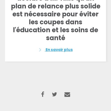
plan de relance plus solide
est nécessaire pour éviter
les coupes dans
l'éducation et les soins de
santé
En savoir plus