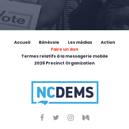
Accueil
Bénévole
Les médias
Action
Faire un don
Termes relatifs à la messagerie mobile
2026 Precinct Organization