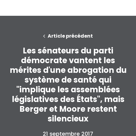
Article précédent
Les sénateurs du parti
démocrate vantent les
mérites d'une abrogation du
système de santé qui
"implique les assemblées
législatives des États", mais
Berger et Moore restent
silencieux
21 septembre 2017