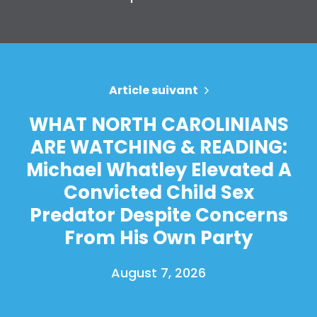
Article suivant
WHAT NORTH CAROLINIANS
ARE WATCHING & READING:
Michael Whatley Elevated A
Convicted Child Sex
Predator Despite Concerns
From His Own Party
August 7, 2026
Accueil
Shop