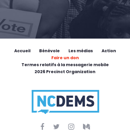
Accueil
Bénévole
Les médias
Action
Faire un don
Termes relatifs à la messagerie mobile
2026 Precinct Organization