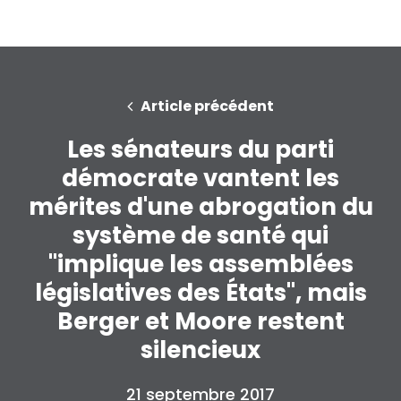
Article précédent
Les sénateurs du parti
démocrate vantent les
mérites d'une abrogation du
système de santé qui
"implique les assemblées
législatives des États", mais
Berger et Moore restent
silencieux
21 septembre 2017