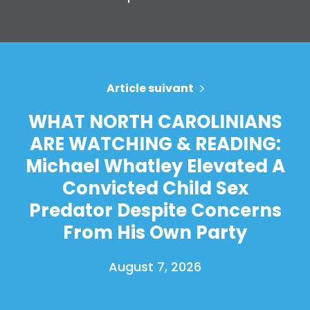
Article suivant
WHAT NORTH CAROLINIANS
ARE WATCHING & READING:
Michael Whatley Elevated A
Convicted Child Sex
Predator Despite Concerns
From His Own Party
August 7, 2026
Accueil
Shop