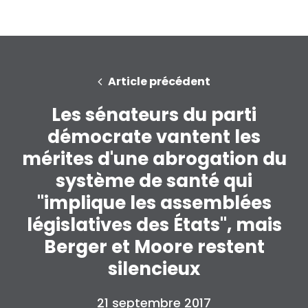
Article précédent
Les sénateurs du parti
démocrate vantent les
mérites d'une abrogation du
système de santé qui
"implique les assemblées
législatives des États", mais
Berger et Moore restent
silencieux
21 septembre 2017