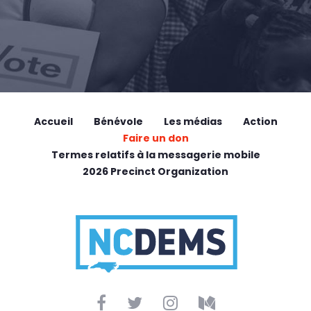
Accueil
Bénévole
Les médias
Action
Faire un don
Termes relatifs à la messagerie mobile
2026 Precinct Organization