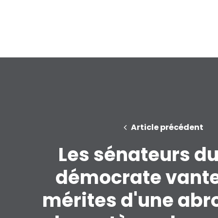
Article précédent
Les sénateurs du
démocrate vante
mérites d'une abr