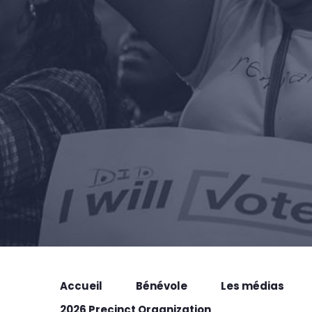
Accueil
Bénévole
Les médias
2026 Precinct Organization