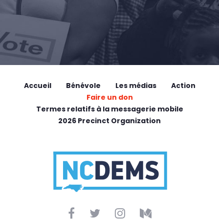
Accueil
Bénévole
Les médias
Action
Faire un don
Termes relatifs à la messagerie mobile
2026 Precinct Organization