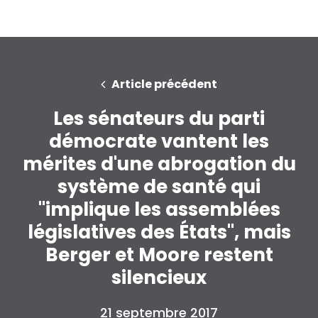
Article précédent
Les sénateurs du parti
démocrate vantent les
mérites d'une abrogation du
système de santé qui
"implique les assemblées
législatives des États", mais
Berger et Moore restent
silencieux
21 septembre 2017