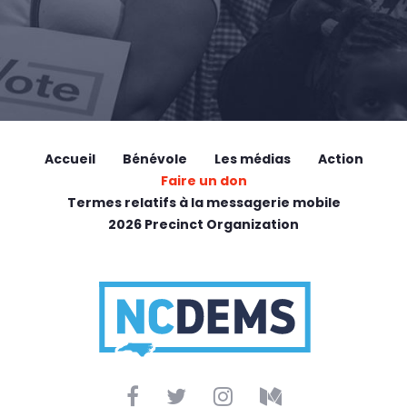
Accueil
Bénévole
Les médias
Action
Faire un don
Termes relatifs à la messagerie mobile
2026 Precinct Organization