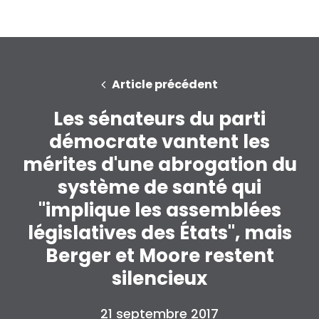
Article précédent
Les sénateurs du parti
démocrate vantent les
mérites d'une abrogation du
système de santé qui
"implique les assemblées
législatives des États", mais
Berger et Moore restent
silencieux
21 septembre 2017