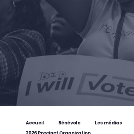
Accueil
Bénévole
Les médias
2026 Precinct Organization