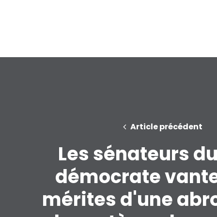
Article précédent
Les sénateurs du
démocrate vante
mérites d'une abr